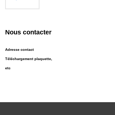
Nous contacter
Adresse contact
Téléchargement plaquette,
etc