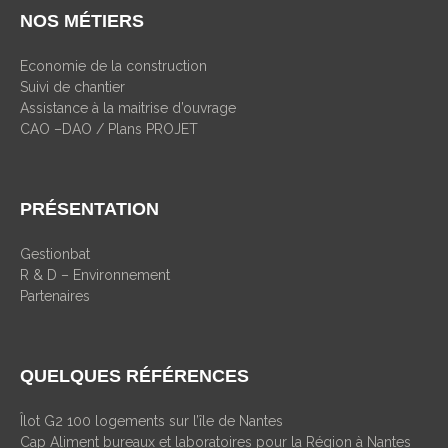
NOS MÉTIERS
Economie de la construction
Suivi de chantier
Assistance à la maitrise d’ouvrage
CAO –DAO / Plans PROJET
PRÉSENTATION
Gestionbat
R & D – Environnement
Partenaires
QUELQUES RÉFÉRENCES
Îlot G2 100 logements sur l’île de Nantes
Cap Aliment bureaux et laboratoires pour la Région à Nantes