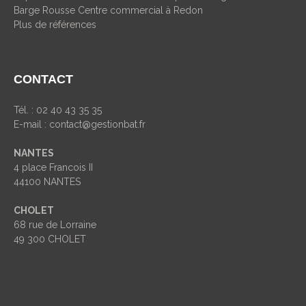
Barge Rousse Centre commercial à Redon
Plus de références
CONTACT
Tél. : 02 40 43 35 35
E-mail :
contact@gestionbat.fr
NANTES
4 place Francois II
44100 NANTES
CHOLET
68 rue de Lorraine
49 300 CHOLET