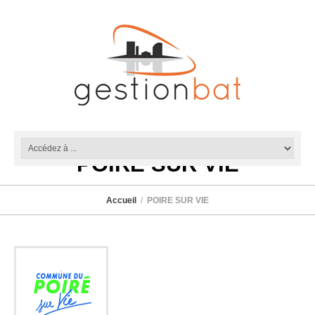
POIRE SUR VIE
Accueil
POIRE SUR VIE