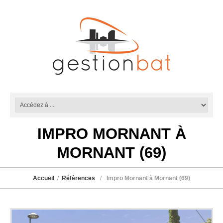
IMPRO MORNANT À
MORNANT (69)
Accueil
Références
Impro Mornant à Mornant (69)