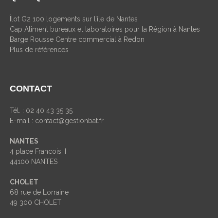
Îlot G2 100 logements sur l’île de Nantes
Cap Aliment bureaux et laboratoires pour la Région à Nantes
Barge Rousse Centre commercial à Redon
Plus de références
CONTACT
Tél. : 02 40 43 35 35
E-mail :
contact@gestionbat.fr
NANTES
4 place Francois II
44100 NANTES
CHOLET
68 rue de Lorraine
49 300 CHOLET