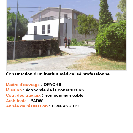
Construction d'un institut médicalisé professionnel
Maître d'ouvrage
: OPAC 69
Mission
: économie de la construction
Coût des travaux
:
non communicable
Architecte
: PADW
Année de réalisation
: Livré en 2019