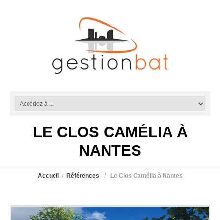
LE CLOS CAMÉLIA À
NANTES
Accueil
Références
Le Clos Camélia à Nantes