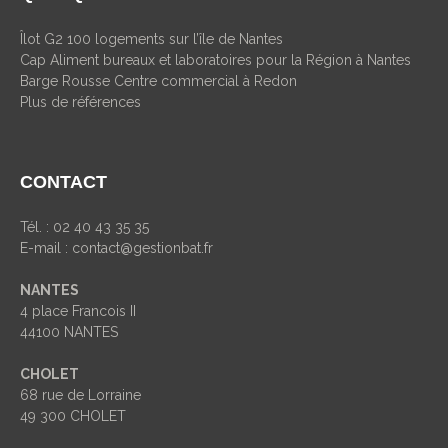
Îlot G2 100 logements sur l’île de Nantes
Cap Aliment bureaux et laboratoires pour la Région à Nantes
Barge Rousse Centre commercial à Redon
Plus de références
CONTACT
Tél. : 02 40 43 35 35
E-mail :
contact@gestionbat.fr
NANTES
4 place Francois II
44100 NANTES
CHOLET
68 rue de Lorraine
49 300 CHOLET