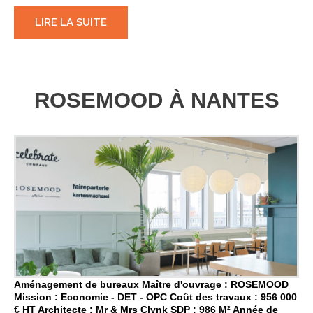
LIRE LA SUITE
ROSEMOOD À NANTES
Aménagement de bureaux Maître d'ouvrage : ROSEMOOD
Mission : Economie - DET - OPC Coût des travaux : 956 000
€ HT Architecte : Mr & Mrs Clynk SDP : 986 M² Année de