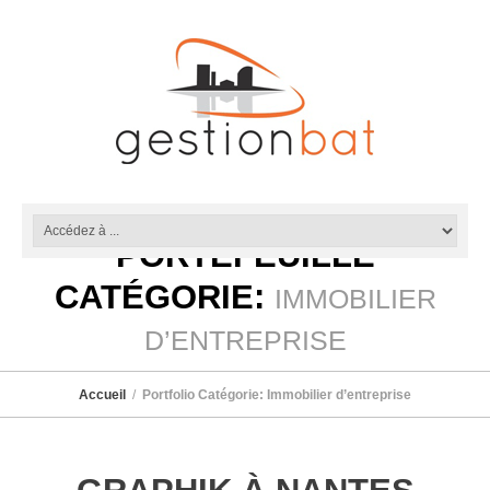
PORTEFEUILLE
CATÉGORIE:
IMMOBILIER
D’ENTREPRISE
Accueil
Portfolio Catégorie: Immobilier d’entreprise