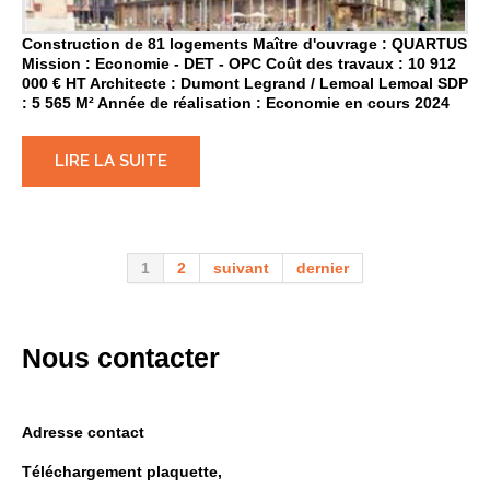
Construction de 81 logements Maître d'ouvrage : QUARTUS
Mission : Economie - DET - OPC Coût des travaux : 10 912
000 € HT Architecte : Dumont Legrand / Lemoal Lemoal SDP
: 5 565 M² Année de réalisation : Economie en cours 2024
LIRE LA SUITE
1
2
suivant
dernier
Nous contacter
Adresse contact
Téléchargement plaquette,