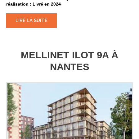
réalisation : Livré en 2024
LIRE LA SUITE
MELLINET ILOT 9A À
NANTES