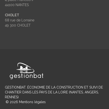
44100 NANTES
CHOLET
68 rue de Lorraine
49 300 CHOLET
GESTIONBAT
. ÉCONOMIE DE LA CONSTRUCTION ET SUIVI DE
CHANTIER DANS LES PAYS DE LA LOIRE (NANTES, ANGERS,
RENNES)
©
2026
Mentions légales