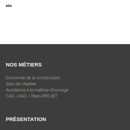
etc
NOS MÉTIERS
Economie de la construction
Suivi de chantier
Assistance à la maitrise d’ouvrage
CAO –DAO / Plans PROJET
PRÉSENTATION