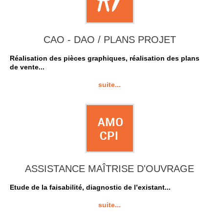
CAO - DAO / PLANS PROJET
Réalisation des pièces graphiques, réalisation des plans
de vente...
suite...
ASSISTANCE MAÎTRISE D'OUVRAGE
Etude de la faisabilité, diagnostic de l’existant...
suite...