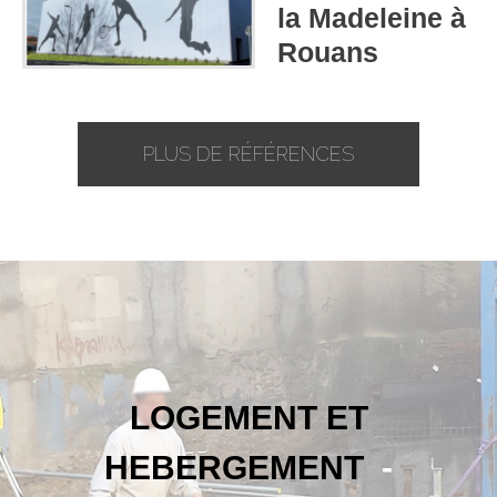
la Madeleine à
Rouans
PLUS DE RÉFÉRENCES
LOGEMENT ET
HEBERGEMENT
-