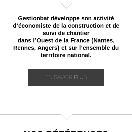
Gestionbat développe son activité
d’économiste de la construction et de
suivi de chantier
dans l’Ouest de la France (Nantes,
Rennes, Angers) et sur l’ensemble du
territoire national.
EN SAVOIR PLUS