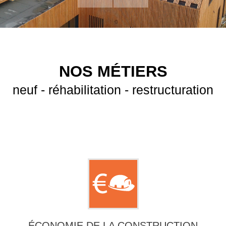
NOS MÉTIERS
neuf - réhabilitation - restructuration
ÉCONOMIE DE LA CONSTRUCTION