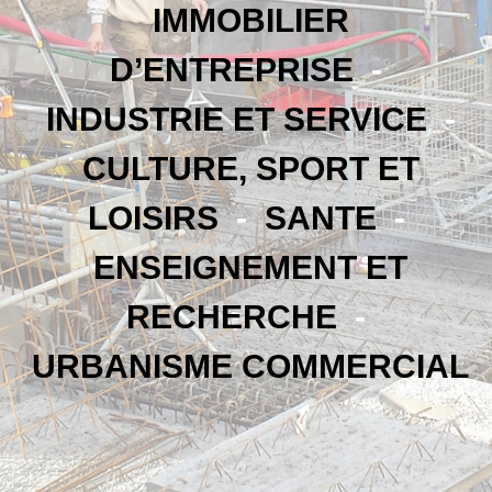
IMMOBILIER
D’ENTREPRISE
-
INDUSTRIE ET SERVICE
-
CULTURE, SPORT ET
LOISIRS
-
SANTE
-
ENSEIGNEMENT ET
RECHERCHE
-
URBANISME COMMERCIAL