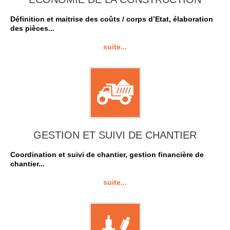
Définition et maitrise des coûts / corps d’Etat, élaboration
des pièces...
suite...
GESTION ET SUIVI DE CHANTIER
Coordination et suivi de chantier, gestion financière de
chantier...
suite...