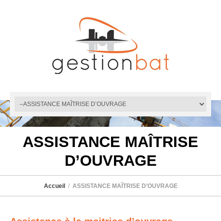
ASSISTANCE MAÎTRISE
D’OUVRAGE
Accueil
ASSISTANCE MAÎTRISE D’OUVRAGE