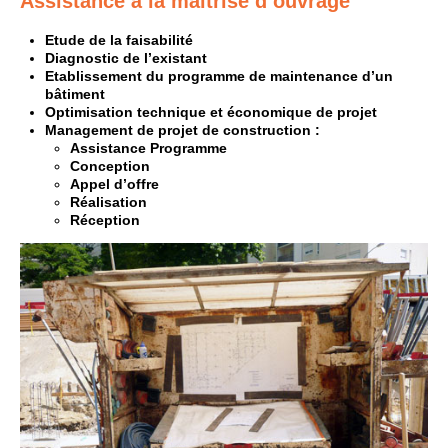
Assistance à la maitrise d’ouvrage
Etude de la faisabilité
Diagnostic de l’existant
Etablissement du programme de maintenance d’un
bâtiment
Optimisation technique et économique de projet
Management de projet de construction :
Assistance Programme
Conception
Appel d’offre
Réalisation
Réception