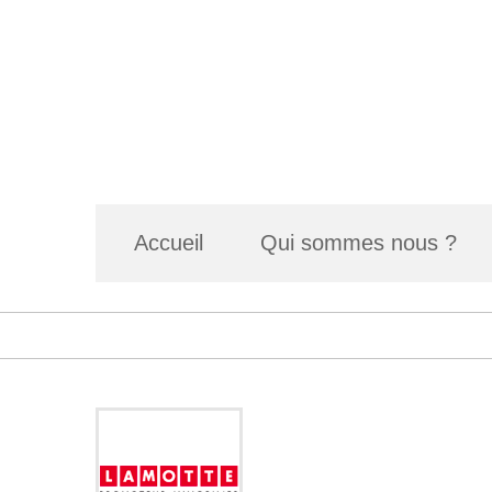
Accueil
Qui sommes nous ?