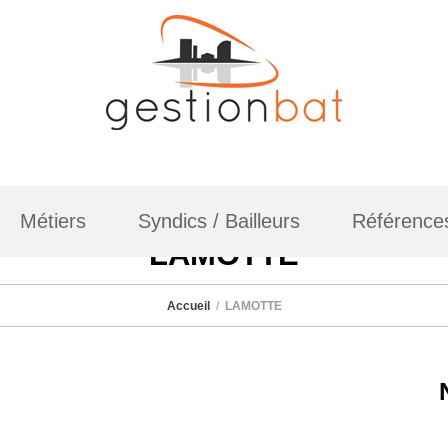
Métiers
Syndics / Bailleurs
Référence
LAMOTTE
Accueil
LAMOTTE