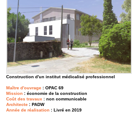
Construction d'un institut médicalisé professionnel
Maître d'ouvrage
: OPAC 69
Mission
: économie de la construction
Coût des travaux
:
non communicable
Architecte
: PADW
Année de réalisation
: Livré en 2019