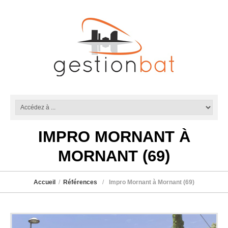
IMPRO MORNANT À
MORNANT (69)
Accueil
Références
Impro Mornant à Mornant (69)