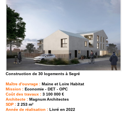
Construction de 30 logements à Segré
Maître d'ouvrage :
Maine et Loire Habitat
Mission :
Economie - DET - OPC
Coût des travaux :
3 100 000 €
Architecte :
Magnum Architectes
SDP :
2 253 m²
Année de réalisation :
Livré en 2022