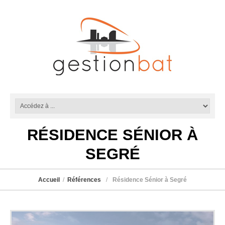
RÉSIDENCE SÉNIOR À
SEGRÉ
Accueil
Références
Résidence Sénior à Segré