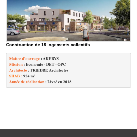
Construction de 18 logements collectifs
Maître d'ouvrage 
Mission
Architecte
 : TRIEDRE Architectes
SHAB :
 924 m²
Année de réalisation
 : Livré en 2018