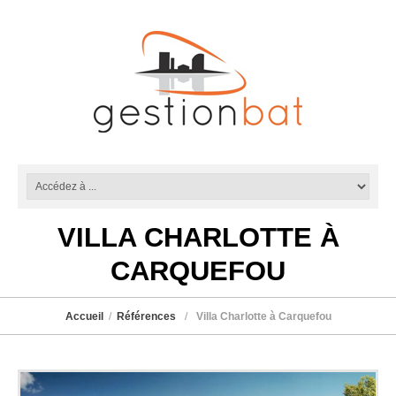
VILLA CHARLOTTE À
CARQUEFOU
Accueil
Références
Villa Charlotte à Carquefou